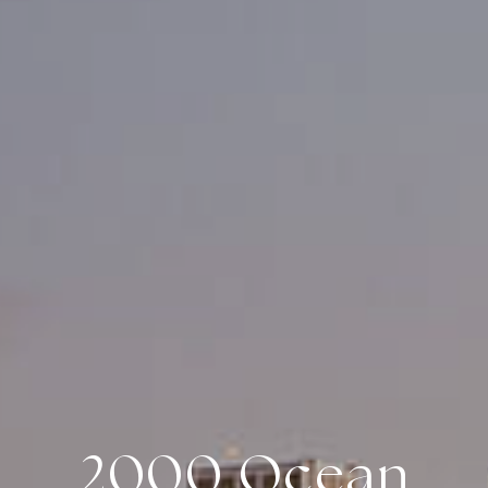
2000 Ocean